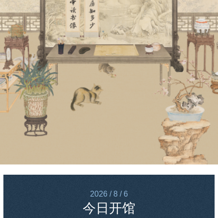
2026 / 8 / 6
今日开馆