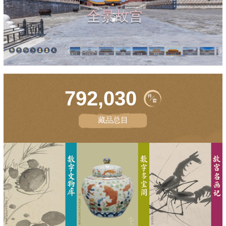
1,034,298
藏品总目