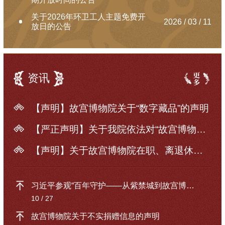
关于2026年环卫工人主题免费开
2026 / 03 / 11
放日的公告
资讯
【声明】故宫博物院关于“数字藏品”的声明
【严正声明】关于我院依法对“故宫博物院”享有名称权和对已注册商标的商标专用权的严正声明
【声明】关于故宫博物院在职、离退休人员参加社会文物鉴定等公务性活动的声明
习近平参观“百年守护——从紫禁城到故宫博物院”展览
10 / 27
故宫博物院关于不实捐赠信息的声明