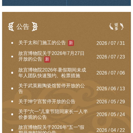
公告
关于太和门施工的公告
2026 / 07 / 31
新
故宫博物院关于2026年7月27日
2026 / 07 / 23
开放的公告
新
故宫博物院2026年暑假期间未成
2026 / 07 / 06
年人团队快速预约、检票措施
关于武英殿陶瓷馆暂停开放的公
2026 / 06 / 13
告
关于坤宁宫暂停开放的公告
2026 / 05 / 29
关于“六一”儿童节陪同家长一人半
2026 / 05 / 24
价参观的公告
故宫博物院关于2026年“五一”假
2026 / 04 / 22
期开放时间的公告