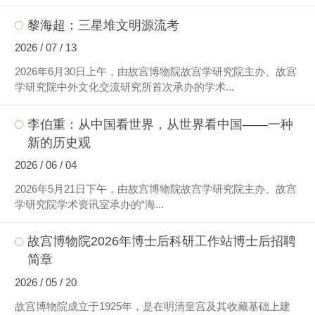
黎海超：三星堆文明源流考
2026 / 07 / 13
2026年6月30日上午，由故宫博物院故宫学研究院主办、故宫
学研究院中外文化交流研究所首次承办的学术...
李伯重：从中国看世界，从世界看中国——一种
新的历史观
2026 / 06 / 04
2026年5月21日下午，由故宫博物院故宫学研究院主办、故宫
学研究院学术资讯室承办的“海...
故宫博物院2026年博士后科研工作站博士后招聘
简章
2026 / 05 / 20
故宫博物院成立于1925年，是在明清皇宫及其收藏基础上建