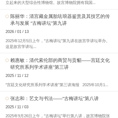
立起来的大型综合性博物馆。故宫博物院拥有我国...
陈丽华：清宫藏金属胎珐琅器鉴赏及其技艺的传
承与发展 “古梅讲坛”第九讲
2026 / 01 / 13
2025年12月5日上午，“古梅讲坛”第九讲在故宫学讲坛举办。
这是故宫学讲坛...
赖惠敏：清代索伦部的商贸与贡貂——宫廷文化
研究所系列学术讲座”第三讲
2025 / 11 / 12
“宫廷文化研究所系列学术讲座”第三讲海报 2025年10月1...
张志和：艺文与书法——“古梅讲坛”第八讲
2025 / 11 / 03
2025年9月26日上午，“古梅讲坛”举行第八讲，故宫博物院张