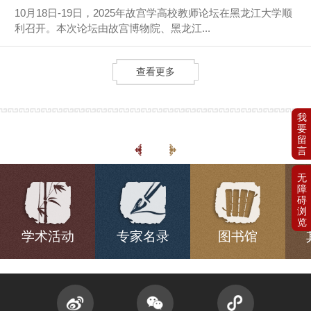
10月18日-19日，2025年故宫学高校教师论坛在黑龙江大学顺
利召开。本次论坛由故宫博物院、黑龙江...
查看更多
学术活动
专家名录
图书馆