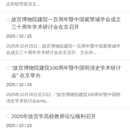
志和研究馆员主...
故宫博物院建院一百周年暨中国紫禁城学会成立
三十周年学术研讨会在京召开
2025 / 10 / 25
2025年10月25日，故宫博物院建院一百周年暨中国紫禁城学
会成立三十周年学术研讨会在京召开。文化和...
“故宫博物院建院100周年暨中国明清史学术研讨
会” 在京举办
2025 / 10 / 24
2025年10月20日至23日，“故宫博物院建院100周年暨中国明
清史学术研讨会&rdq...
2025年故宫学高校教师论坛顺利召开
2025 / 10 / 23