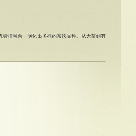
乳碰撞融合，演化出多样的茶饮品种。从无茶到有