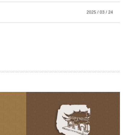
2025 / 03 / 24