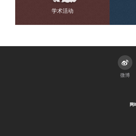
学术活动
微博
网