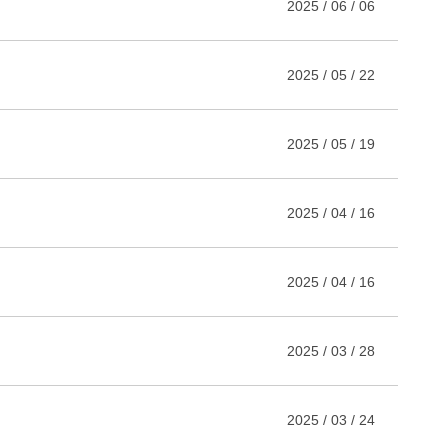
2025 / 06 / 06
2025 / 05 / 22
2025 / 05 / 19
2025 / 04 / 16
2025 / 04 / 16
2025 / 03 / 28
2025 / 03 / 24