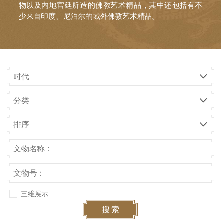
物以及内地宫廷所造的佛教艺术精品，其中还包括有不
少来自印度、尼泊尔的域外佛教艺术精品。
时代
分类
排序
三维展示
搜 索