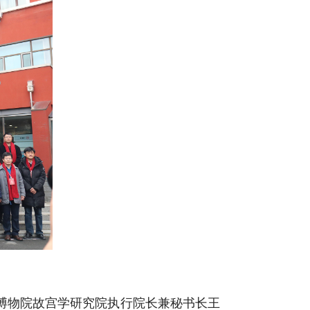
博物院故宫学研究院执行院长兼秘书长王