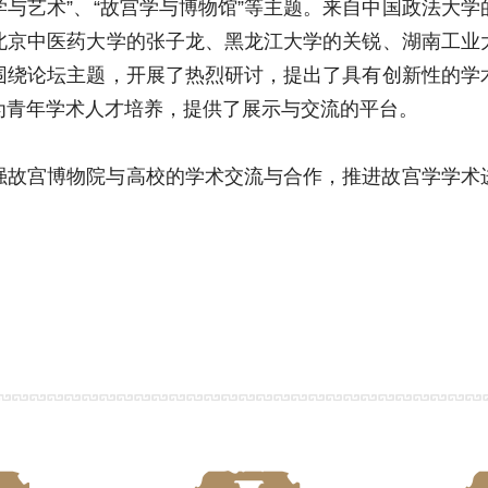
宫学与艺术”、“故宫学与博物馆”等主题。来自中国政法大
北京中医药大学的张子龙、黑龙江大学的关锐、湖南工业
围绕论坛主题，开展了热烈研讨，提出了具有创新性的学
为青年学术人才培养，提供了展示与交流的平台。
强故宫博物院与高校的学术交流与合作，推进故宫学学术