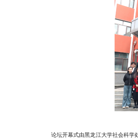
论坛开幕式由黑龙江大学社会科学