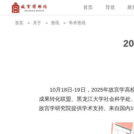
首页
导览
展
建筑
藏品
教育新闻
古籍
学术资讯
故
首页
关于
资讯
学术资讯
2
10月18日-19日，2025年
成果转化联盟、黑龙江大学社会科学处
故宫学研究院提供学术支持。来自国内1