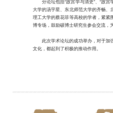
分论坛包括“故宫学与清史”、“故
大学的汤宇星、东北师范大学的齐畅、
理工大学的蔡花菲等高校的学者，紧紧
博专场，鼓励硕博士研究生参会交流，
此次学术论坛的成功举办，对于加
文化，都起到了积极的推动作用。