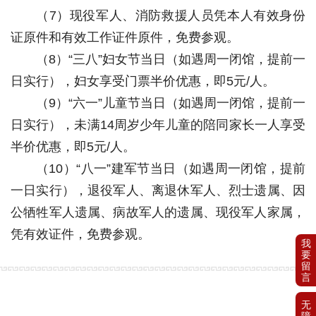
（7）现役军人、消防救援人员凭本人有效身份
证原件和有效工作证件原件，免费参观。
（8）“三八”妇女节当日（如遇周一闭馆，提前一
日实行），妇女享受门票半价优惠，即5元/人。
（9）“六一”儿童节当日（如遇周一闭馆，提前一
日实行），未满14周岁少年儿童的陪同家长一人享受
半价优惠，即5元/人。
（10）“八一”建军节当日（如遇周一闭馆，提前
一日实行），退役军人、离退休军人、烈士遗属、因
公牺牲军人遗属、病故军人的遗属、现役军人家属，
凭有效证件，免费参观。