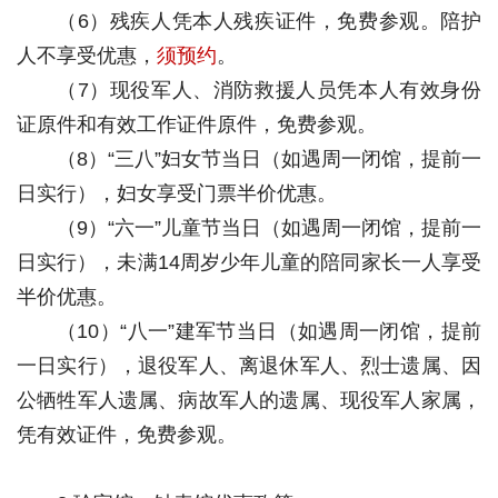
（6）残疾人凭本人残疾证件，免费参观。陪护
人不享受优惠，
须预约
。
（7）现役军人、消防救援人员凭本人有效身份
证原件和有效工作证件原件，免费参观。
（8）“三八”妇女节当日（如遇周一闭馆，提前一
日实行），妇女享受门票半价优惠。
（9）“六一”儿童节当日（如遇周一闭馆，提前一
日实行），未满14周岁少年儿童的陪同家长一人享受
半价优惠。
（10）“八一”建军节当日（如遇周一闭馆，提前
一日实行），退役军人、离退休军人、烈士遗属、因
公牺牲军人遗属、病故军人的遗属、现役军人家属，
凭有效证件，免费参观。