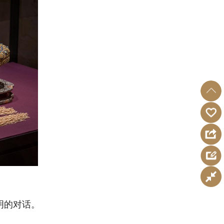
明的对话。