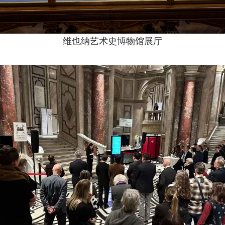
维也纳艺术史博物馆展厅