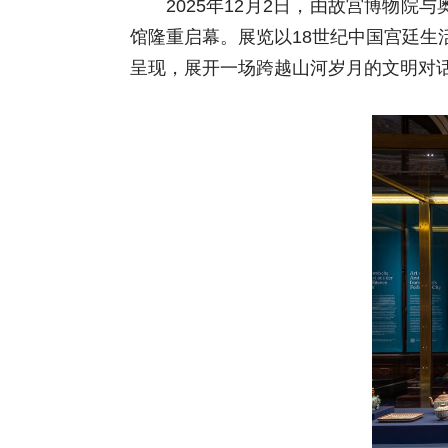
2025年12月2日，由故宫博物
馆隆重启幕。展览以18世纪中国宫廷生
呈现，展开一场跨越山河岁月的文明对