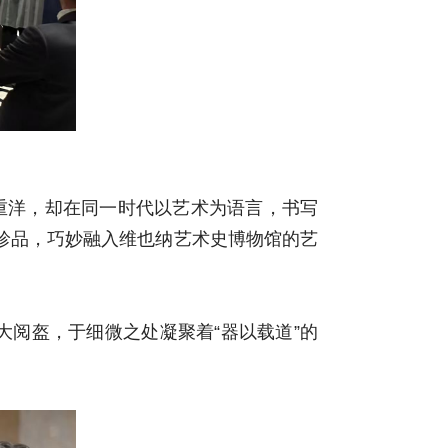
重洋，却在同一时代以艺术为语言，书写
珍品，巧妙融入维也纳艺术史博物馆的艺
大阅盔，于细微之处凝聚着“器以载道”的