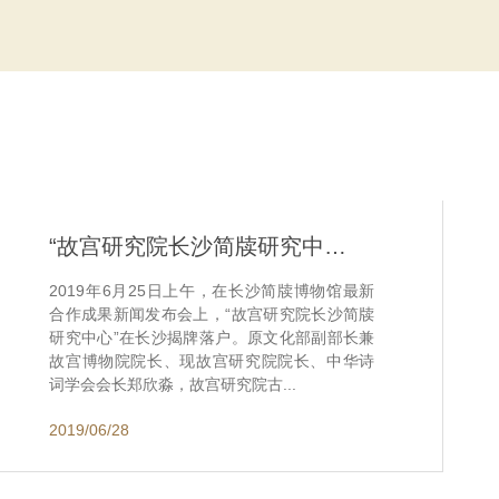
“故宫研究院长沙简牍研究中心”在长沙揭牌落户
2019年6月25日上午，在长沙简牍博物馆最新
合作成果新闻发布会上，“故宫研究院长沙简牍
研究中心”在长沙揭牌落户。原文化部副部长兼
故宫博物院院长、现故宫研究院院长、中华诗
词学会会长郑欣淼，故宫研究院古...
2019/06/28