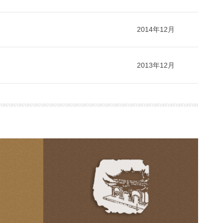
2014年12月
2013年12月