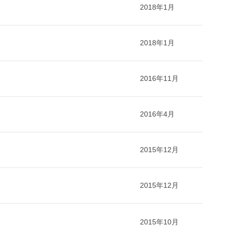
2018年1月
2018年1月
2016年11月
2016年4月
2015年12月
2015年12月
2015年10月