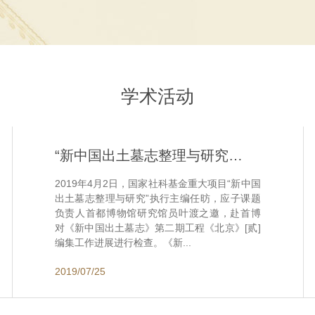
学术活动
“新中国出土墓志整理与研究”项目组任昉应邀赴首博检...
2019年4月2日，国家社科基金重大项目“新中国
出土墓志整理与研究”执行主编任昉，应子课题
负责人首都博物馆研究馆员叶渡之邀，赴首博
对《新中国出土墓志》第二期工程《北京》[贰]
编集工作进展进行检查。《新...
2019/07/25