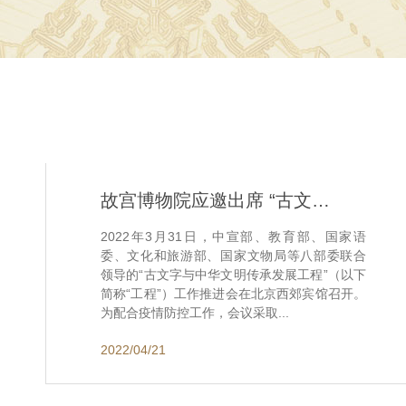
故宫博物院应邀出席 “古文字与中华文明传承发展工程...
2022年3月31日，中宣部、教育部、国家语
委、文化和旅游部、国家文物局等八部委联合
领导的“古文字与中华文明传承发展工程”（以下
简称“工程”）工作推进会在北京西郊宾馆召开。
为配合疫情防控工作，会议采取...
2022/04/21