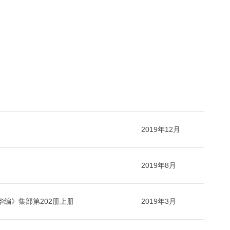
2019年12月
2019年8月
华编》集部第202册上册
2019年3月