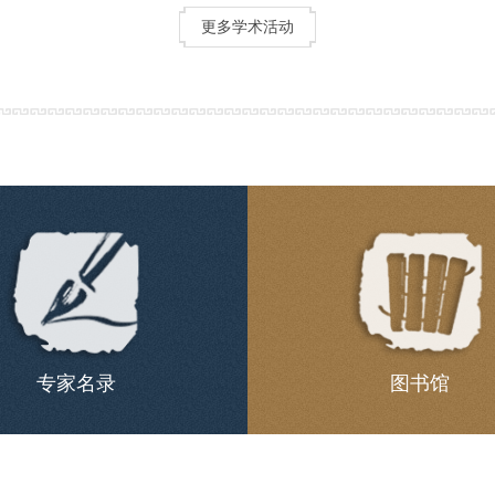
更多学术活动
专家名录
图书馆