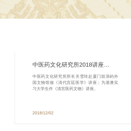
中医药文化研究所2018讲座活动
中医药文化研究所所长关雪玲赴厦门鼓浪屿外
国文物馆做《清代宫廷医学》讲座；为港澳实
习大学生作《清宫医药文物》讲座。
2018/12/02