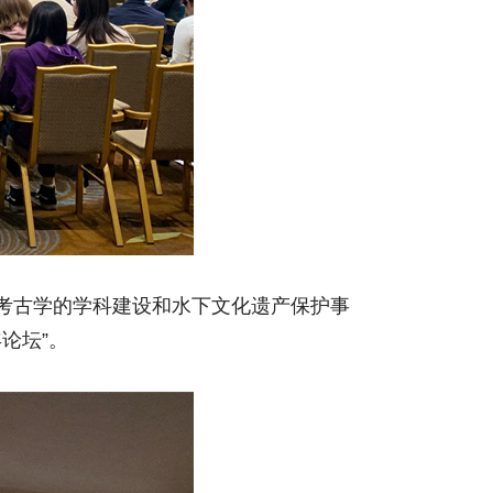
水下考古学的学科建设和水下文化遗产保护事
论坛”。