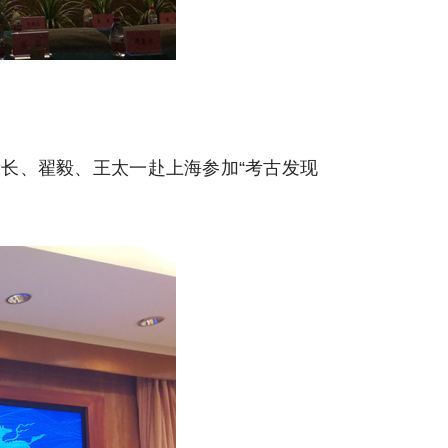
所长、翟毅、王太一赴上海参加“考古发现