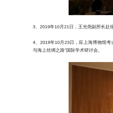
3、2019年10月21日，王光尧副所
4、2019年10月23日，应上海博
与海上丝绸之路”国际学术研讨会。