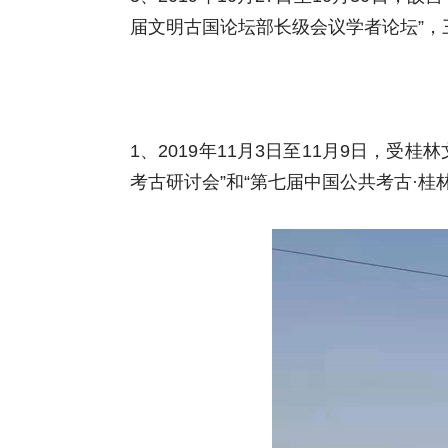
届文明古国论坛部长级会议学者论坛”
1、2019年11月3日至11月9日，
考古研讨会”和“第七届中国公共考古·桂