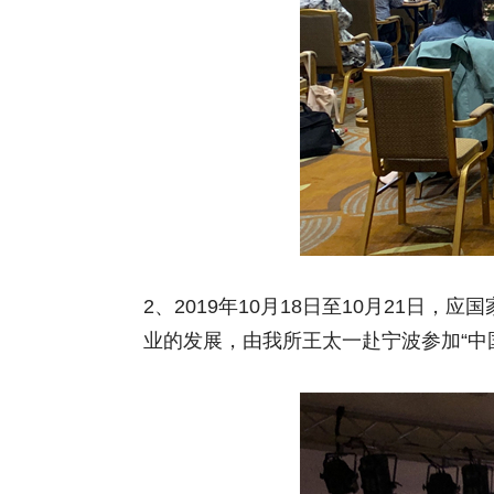
2、2019年10月18日至10月21
业的发展，由我所王太一赴宁波参加“中