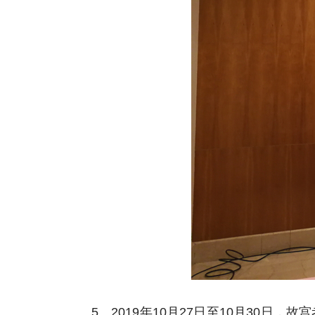
5、2019年10月27日至10月30