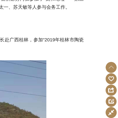
太一、苏天敏等人参与会务工作。
长赴广西桂林，参加“2019年桂林市陶瓷