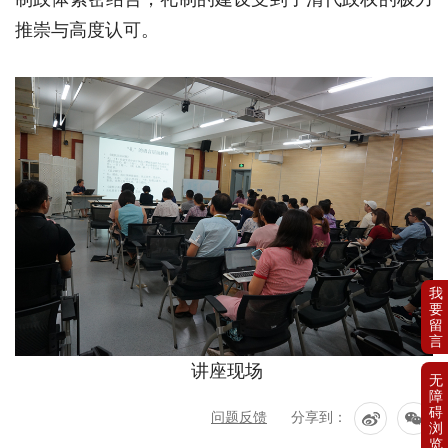
推崇与高度认可。
讲座现场
问题反馈
分享到：