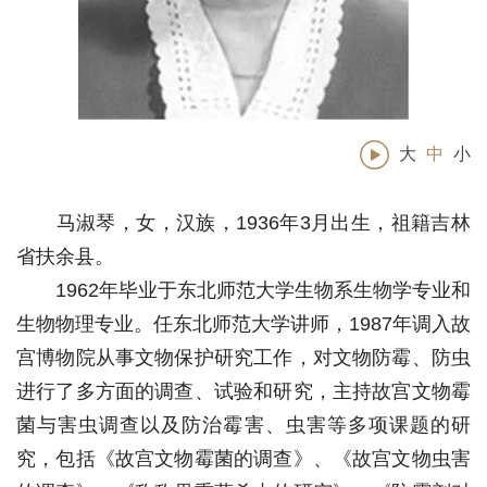
大
中
小
马淑琴，女，汉族，1936年3月出生，祖籍吉林
省扶余县。
1962年毕业于东北师范大学生物系生物学专业和
生物物理专业。任东北师范大学讲师，1987年调入故
宫博物院从事文物保护研究工作，对文物防霉、防虫
进行了多方面的调查、试验和研究，主持故宫文物霉
菌与害虫调查以及防治霉害、虫害等多项课题的研
究，包括《故宫文物霉菌的调查》、《故宫文物虫害