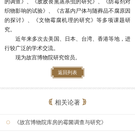
的调查》、《敌敌畏熏蒸杀虫的研究》、《防霉剂对
织物影响的试验》、《古墓内尸体与随葬品不腐原因
的探讨》、《文物霉腐机理的研究》等多项课题研
究。
近年来多次去美国、日本、台湾、香港等地，进
行较广泛的学术交流。
现为故宫博物院研究馆员。
返回列表
相关论著
《故宫博物院库房的霉菌调查与研究》