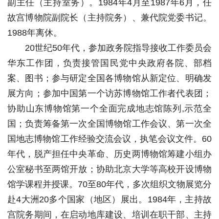
副主任（主持室务）。1984年4月至1987年6月，任
故宫博物院副院长（主持院务）、兼代院党委书记。
1988年离休。
20世纪50年代，参加政务院指导接收工作委员会
华东工作团，负责接管国民党中央政府各院、部档
案、图书；参与研定全国各博物馆从新定位、明确发
展方向；参加中国第一个访苏博物馆工作者代表团；
协助山东博物馆第一个全面完成地志馆陈列,示范全
国；负责筹备第一次全国博物馆工作会议、第一次全
国地志博物馆工作经验交流会议，执笔会议文件。60
年代，脱产担任中央革命、历史两博物馆筹建小组办
公室秘书至两馆开放；协助北京大学等高校开设博物
馆学课程并授课。70至80年代，多次组织文物展览分
赴4大洲20多个国家（地区）展出。1984年，主持故
宫院务期间，在启动地库建设、培训在职干部、主持