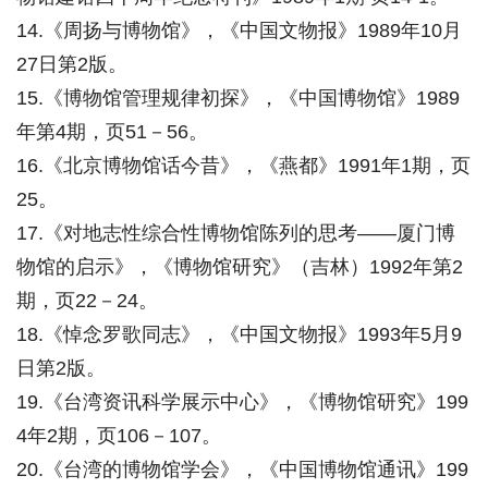
14.《周扬与博物馆》，《中国文物报》1989年10月
27日第2版。
15.《博物馆管理规律初探》，《中国博物馆》1989
年第4期，页51－56。
16.《北京博物馆话今昔》，《燕都》1991年1期，页
25。
17.《对地志性综合性博物馆陈列的思考——厦门博
物馆的启示》，《博物馆研究》（吉林）1992年第2
期，页22－24。
18.《悼念罗歌同志》，《中国文物报》1993年5月9
日第2版。
19.《台湾资讯科学展示中心》，《博物馆研究》199
4年2期，页106－107。
20.《台湾的博物馆学会》，《中国博物馆通讯》199