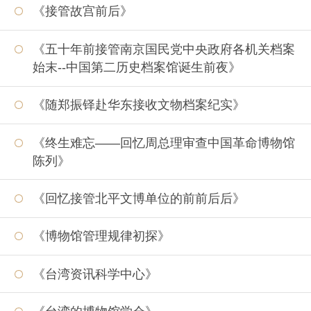
《接管故宫前后》
《五十年前接管南京国民党中央政府各机关档案
始末--中国第二历史档案馆诞生前夜》
《随郑振铎赴华东接收文物档案纪实》
《终生难忘——回忆周总理审查中国革命博物馆
陈列》
《回忆接管北平文博单位的前前后后》
《博物馆管理规律初探》
《台湾资讯科学中心》