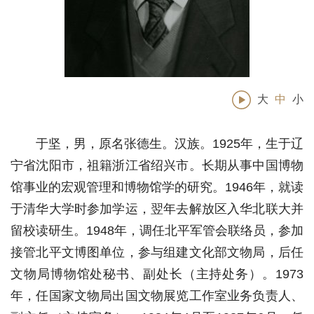
大
中
小
于坚，男，原名张德生。汉族。1925年，生于辽
宁省沈阳市，祖籍浙江省绍兴市。长期从事中国博物
馆事业的宏观管理和博物馆学的研究。1946年，就读
于清华大学时参加学运，翌年去解放区入华北联大并
留校读研生。1948年，调任北平军管会联络员，参加
接管北平文博图单位，参与组建文化部文物局，后任
文物局博物馆处秘书、副处长（主持处务）。1973
年，任国家文物局出国文物展览工作室业务负责人、