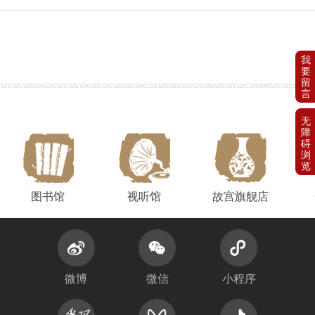
图书馆
视听馆
故宫旗舰店
微博
微信
小程序