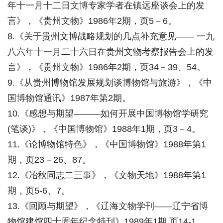
年十一月十二日文博专家学者在镇远座谈会上的发
言》，《贵州文物》1986年2期，页5－6。
8.《关于贵州文博战略规划的几点补充意见—— 一九
八六年十一月二十六日在贵州文物考察报告会上的发
言》，《贵州文物》1986年2期，页34－39、54。
9.《从贵州博物馆发展规划谈博物馆与旅游》，《中
国博物馆通讯》1987年第2期。
10.《感想与期望———如何开展中国博物馆学研究
(笔谈)》，《中国博物馆》1988年1期，页3－4。
11.《论博物馆特色》，《中国博物馆》1988年第1
期，页23－26、87。
12.《冶秋同志二三事》，《文物天地》1988年第1
期，页5-6、7。
13.《回顾与期望》，《辽海文物学刊——辽宁省博
物馆建馆四十周年纪念特刊》1989年1期 页14-1。