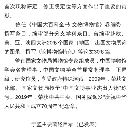
首次职称评定、修正院定位等方面作出了重要的贡
献。
曾任《中国大百科全书·文物博物馆》卷编委，
撰写条目，编审部分分支学科条目。曾编审赴欧、
美、亚、澳四大洲20多个国家（地区）出国文物展览
的图录。撰写《论博物馆特色》等论文30多篇。
曾任国家文物局博物馆专家组成员，中国博物馆
学会名誉理事，中国文物学会首届常务理事。正局
级，研究馆员，享受政府特殊津贴。2009年，荣获文
化部、国家文物局授予“中国文博事业杰出人物”称
号。2019年，荣获中共中央、国务院颁发“庆祝中华
人民共和国成立70周年”纪念章。
于坚主要著述目录（已发表）