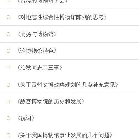
《台湾的博物馆学会》
《对地志性综合性博物馆陈列的思考》
《周扬与博物馆》
《论博物馆特色》
《冶秋同志二三事》
《关于贵州文博战略规划的几点补充意见》
《故宫博物院的历史和发展》
《祝词》
《关于我国博物馆事业发展的几个问题》