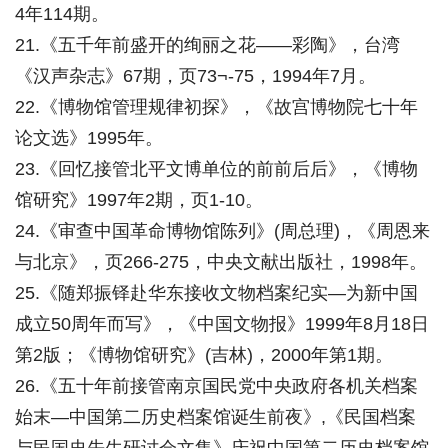
4年114期。
21.《五千年前盛开的绚丽之花——彩陶》，台湾
《汉声杂志》67期，页73¬-75，1994年7月。
22.《博物馆管理规律初探》，《故宫博物院七十年
论文选》1995年。
23.《回忆接管北平文博单位的前前后后》，《博物
馆研究》1997年2期，页1-10。
24.《审查中国革命博物馆陈列》(周总理)，《周恩来
与北京》，页266-275，中央文献出版社，1998年。
25.《随郑振铎赴华东接收文物档案纪实—为新中国
成立50周年而写》，《中国文物报》1999年8月18日
第2版；《博物馆研究》(吉林)，2000年第1期。
26.《五十年前接管南京国民党中央政府各机关档案
始末—中国第二历史档案馆诞生前夜》,《民国档案