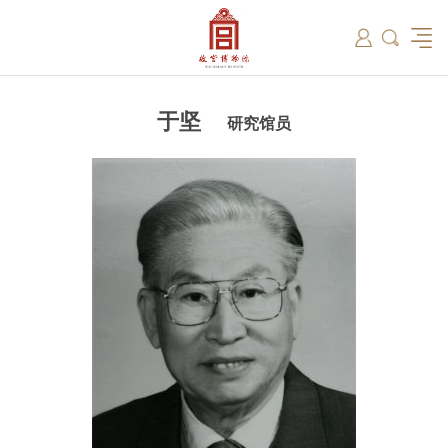
筑
总说
开放时间
故宫出版
教育新闻
学术资讯
近期展览
藏品
领导
在线订票
文创产品
故宫讲坛
专家名录
古籍
资讯
专馆
交通路线
故宫壁纸
宫廷历史
书画考级
院史编年
故宫学研究院
原状陈列
参观须知
故宫APP
文物医院
故宫博物院教育中心
景仁榜
赴外展览
其他学术机构
故宫游
全景故
机构设
文化
名画记
国际博协培训中心
数字多宝阁
故宫博物院院刊
数字文物库
故宫志愿者
藏品总目
于坚
研究馆员