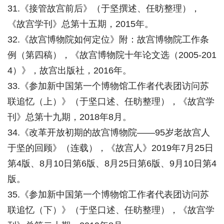
31.《接管故宫前后》（于坚撰述、任昉整理），
《故宫学刊》总第十五期，2015年。
32.《故宫博物院如何定位》附：故宫博物院工作条
例（第四稿），《故宫博物院十年论文选（2005-201
4）》，故宫出版社，2016年。
33.《参加新中国第一个博物馆工作者代表团访问苏
联追忆（上）》（于坚口述、任昉整理），《故宫学
刊》总第十九期，2018年8月。
34.《改革开放初期的故宫博物院——95岁老故宫人
于坚的回顾》（连载），《故宫人》2019年7月25日
第4版、8月10日第6版、8月25日第6版、9月10日第4
版。
35.《参加新中国第一个博物馆工作者代表团访问苏
联追忆（下）》（于坚口述、任昉整理），《故宫学