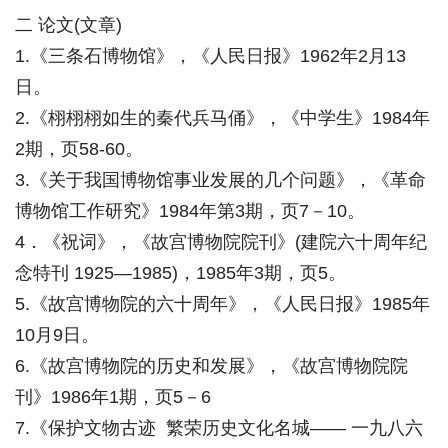
二 论文(文章)
1.《三条石博物馆》，《人民日报》1962年2月13
日。
2.《栩栩栩如生的秦代兵马俑》，《中学生》1984年
2期，页58-60。
3.《关于我国博物馆事业发展的几个问题》，《革命
博物馆工作研究》1984年第3期，页7－10。
4．《祝词》，《故宫博物院院刊》(建院六十周年纪
念特刊 1925—1985)，1985年3期，页5。
5.《故宫博物院的六十周年》，《人民日报》1985年
10月9日。
6.《故宫博物院的历史和发展》，《故宫博物院院
刊》1986年1期，页5－6
7.《保护文物古迹 繁荣历史文化名城—— 一九八六