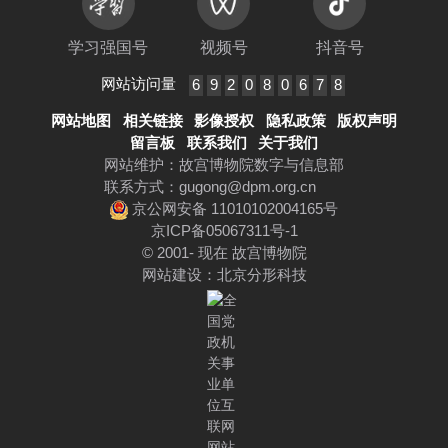
学习强国号
视频号
抖音号
网站访问量
6
9
2
0
8
0
6
7
8
网站地图
相关链接
影像授权
隐私政策
版权声明
留言板
联系我们
关于我们
网站维护：故宫博物院数字与信息部
联系方式：
gugong@dpm.org.cn
京公网安备 11010102004165号
京ICP备05067311号-1
© 2001- 现在 故宫博物院
网站建设
：
北京分形科技