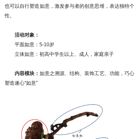
也可以自行塑造如意，激发参与者的创意思维，表达独特个
性。
活动对象：
平面如意：5-10岁
立体如意：初高中学生以上、成人，家庭亲子
内容模块：
如意之溯源、结构、装饰工艺、功能，巧心
塑造遂心“如意”