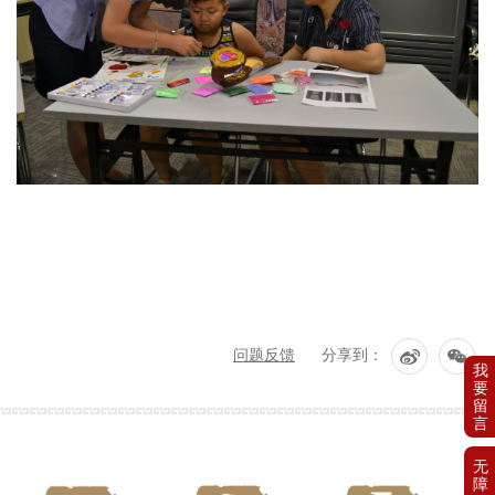
问题反馈
分享到：