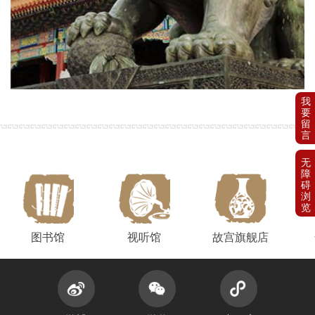
图书馆
视听馆
故宫旗舰店