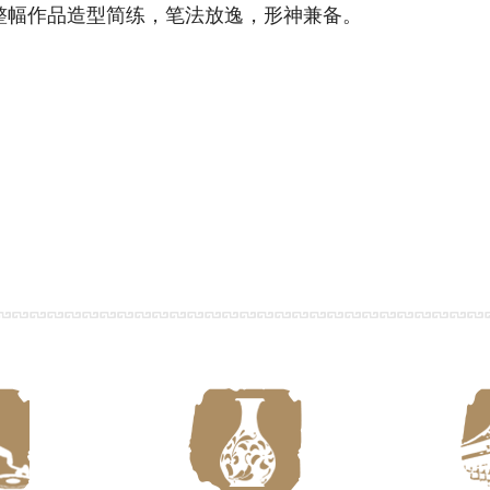
作品造型简练，笔法放逸，形神兼备。