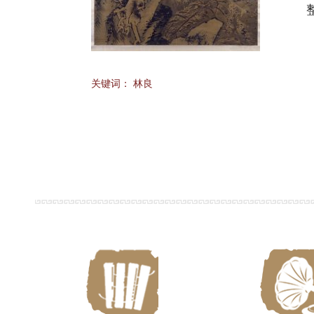
整幅
关键词：
林良