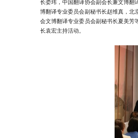
长娄玮，中国翻译协会副会长兼文博翻
博翻译专业委员会副秘书长赵维真，北
会文博翻译专业委员会副秘书长夏美芳
长袁宏主持活动。