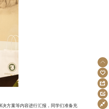
解决方案等内容进行汇报，同学们准备充