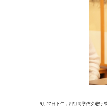
5月27日下午，四组同学依次进