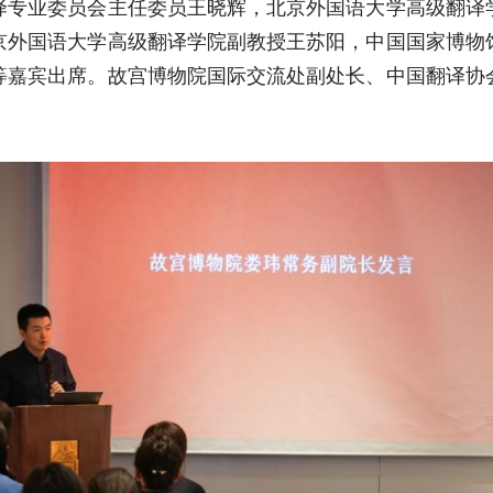
译专业委员会主任委员王晓辉，北京外国语大学高级翻译
京外国语大学高级翻译学院副教授王苏阳，中国国家博物
等嘉宾出席。故宫博物院国际交流处副处长、中国翻译协