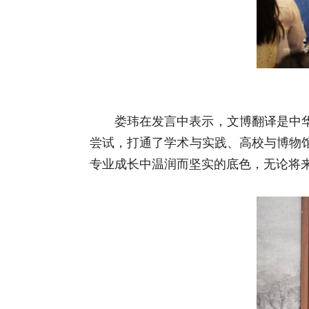
娄玮在发言中表示，文博翻译是中
尝试，打通了学术与实践、高校与博物
专业成长中温润而坚实的底色，无论将