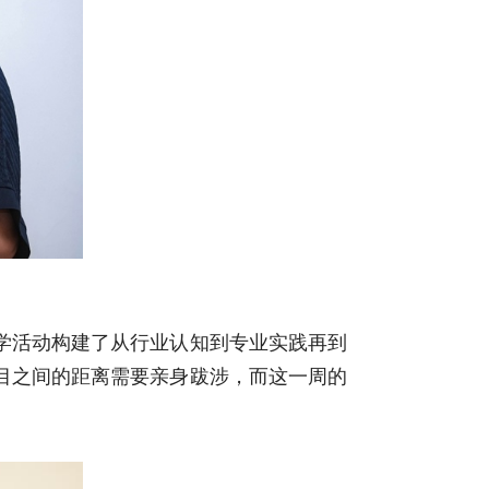
学活动构建了从行业认知到专业实践再到
目之间的距离需要亲身跋涉，而这一周的