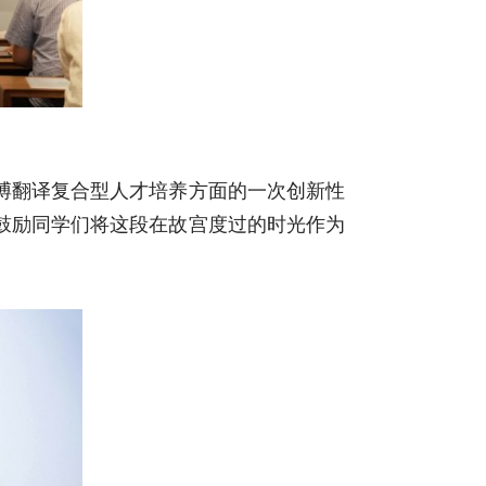
博翻译复合型人才培养方面的一次创新性
鼓励同学们将这段在故宫度过的时光作为
。