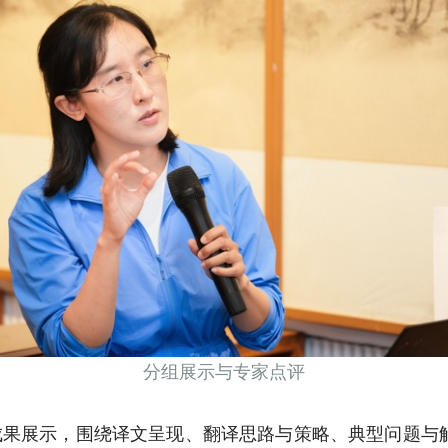
分组展示与专家点评
行成果展示，围绕译文呈现、翻译思路与策略、典型问题与