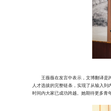
王薇薇在发言中表示，文博翻译是
人才选拔的完整链条，实现了从输入到
时间内大家已成功跨越。她期待更多青