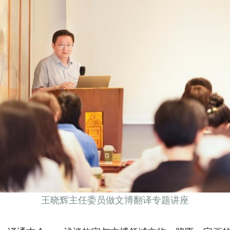
王晓辉主任委员做文博翻译专题讲座