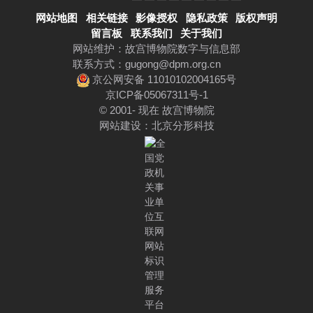
网站地图
相关链接
影像授权
隐私政策
版权声明
留言板
联系我们
关于我们
网站维护：故宫博物院数字与信息部
联系方式：
gugong@dpm.org.cn
京公网安备 11010102004165号
京ICP备05067311号-1
© 2001- 现在 故宫博物院
网站建设
：
北京分形科技