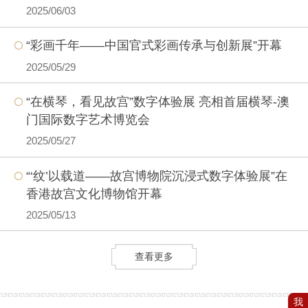
2025/06/03
“彩画千年——中国官式彩画传承与创新展”开幕
2025/05/29
“在横琴，看见故宫”数字体验展 亮相首届横琴-澳
门国际数字艺术博览会
2025/05/27
“‘纹’以载道——故宫博物院沉浸式数字体验展”在
香港故宫文化博物馆开幕
2025/05/13
查看更多