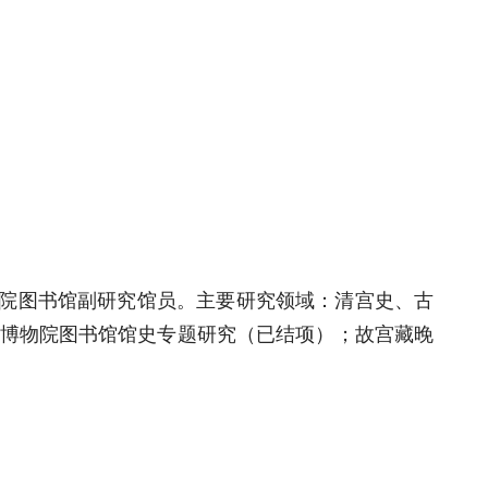
图书馆副研究馆员。主要研究领域：清宫史、古
宫博物院图书馆馆史专题研究（已结项）；故宫藏晚