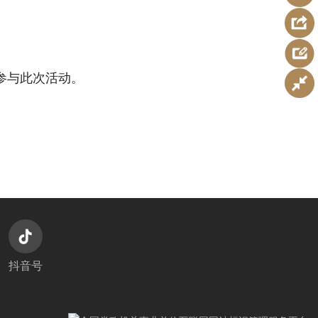
参与此次活动。
抖音号