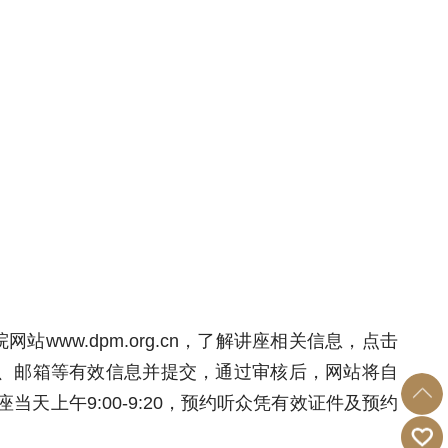
w.dpm.org.cn，了解讲座相关信息，点击
、邮箱等有效信息并提交，通过审核后，网站将自
座当天上午9:00-9:20，预约听众凭有效证件及预约