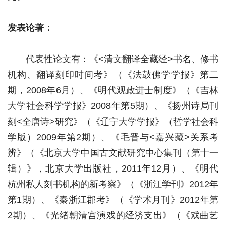
发表论著：
代表性论文有：《<清文翻译全藏经>书名、修书
机构、翻译刻印时间考》（《法鼓佛学学报》第二
期，2008年6月）、《明代观政进士制度》（《吉林
大学社会科学学报》2008年第5期）、《扬州诗局刊
刻<全唐诗>研究》（《辽宁大学学报》（哲学社会科
学版）2009年第2期）、《毛晋与<嘉兴藏>关系考
辨》（《北京大学中国古文献研究中心集刊（第十一
辑）》，北京大学出版社，2011年12月）、《明代
杭州私人刻书机构的新考察》（《浙江学刊》2012年
第1期）、《秦浙江郡考》（《学术月刊》2012年第
2期）、《光绪朝清宫演戏的经济支出》（《戏曲艺