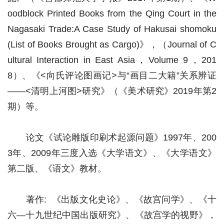
oodblock Printed Books from the Qing Court in the
Nagasaki Trade:A Case Study of Hakusai shomoku
(List of Books Brought as Cargo)》，（Journal of C
ultural Interaction in East Asia，Volume 9，201
8）、《<向氏评论图画记>与“画目二大籍”关系辨证
——<清明上河图>研究》（《美术研究》2019年第2
期）等。
论文《试论雕版印刷术起源问题》1997年、200
3年、2009年三度入选《大学语文》、《大学语文》
第二版、《语文》教材。
著作: 《出版文化史论》、《故宫问学》、《十
六—十九世纪中国出版研究》、《故宫学的视野》，