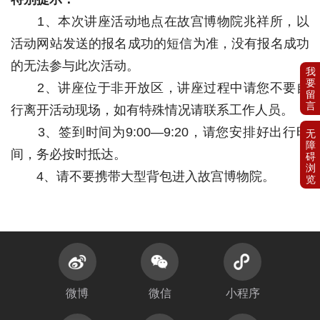
1、本次讲座活动地点在故宫博物院兆祥所，以
活动网站发送的报名成功的短信为准，没有报名成功
的无法参与此次活动。
2、讲座位于非开放区，讲座过程中请您不要自
行离开活动现场，如有特殊情况请联系工作人员。
3、签到时间为9:00—9:20，请您安排好出行时
间，务必按时抵达。
4、请不要携带大型背包进入故宫博物院。
微博
微信
小程序