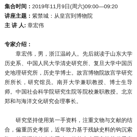
集合时间：
2019年11月9日(周六)09:00—09:20
讲座主题：
紫禁城：从皇宫到博物院
主 讲 人:
章宏伟
专家介绍：
章宏伟，男，浙江温岭人。先后就读于山东大学
历史系、中国人民大学清史研究所、复旦大学中国历
史地理研究所，历史学博士。故宫博物院故宫学研究
所所长，研究馆员。南开大学兼职教授、博士生导
师。中国社会科学院研究生院等院校兼职教授。北京
郑和与海洋文化研究会理事长。
研究坚持使用第一手资料，注重文物与文献的结
合，偏重历史考据，近年致力基于残缺史料的钩沉索