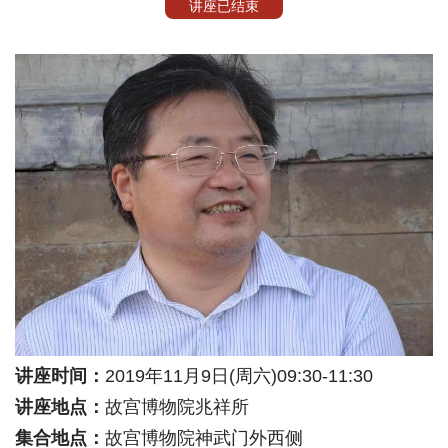
讲座已结束
讲座时间：
2019年11月9日(周六)09:30-11:30
讲座地点：
故宫博物院兆祥所
集合地点：
故宫博物院神武门外西侧