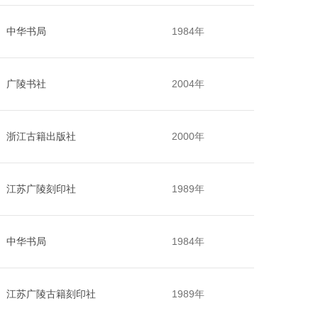
中华书局
1984年
广陵书社
2004年
浙江古籍出版社
2000年
江苏广陵刻印社
1989年
中华书局
1984年
江苏广陵古籍刻印社
1989年