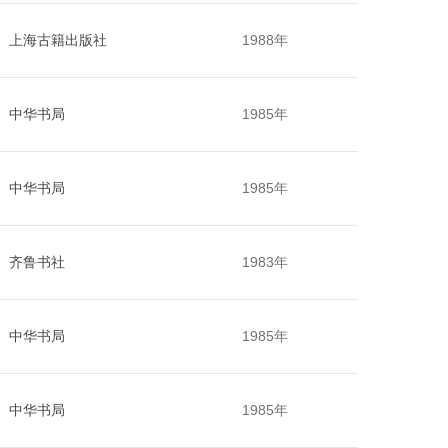
上海古籍出版社
1988年
中华书局
1985年
中华书局
1985年
齐鲁书社
1983年
中华书局
1985年
中华书局
1985年